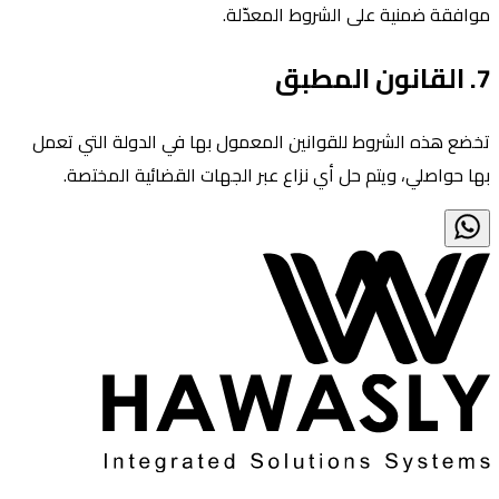
موافقة ضمنية على الشروط المعدّلة.
7. القانون المطبق
تخضع هذه الشروط للقوانين المعمول بها في الدولة التي تعمل
بها حواصلي، ويتم حل أي نزاع عبر الجهات القضائية المختصة.