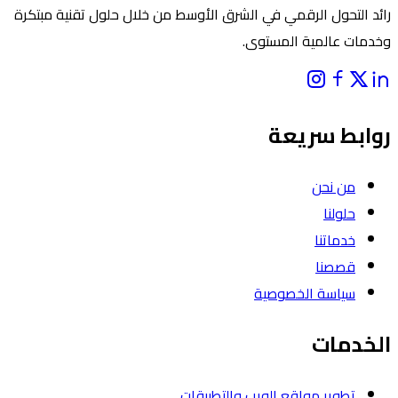
رائد التحول الرقمي في الشرق الأوسط من خلال حلول تقنية مبتكرة
وخدمات عالمية المستوى.
روابط سريعة
من نحن
حلولنا
خدماتنا
قصصنا
سياسة الخصوصية
الخدمات
تطوير مواقع الويب والتطبيقات