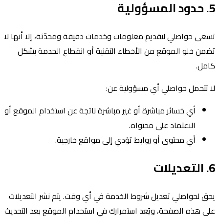
5. حدود المسؤولية
تسعى حواصلي لتقديم معلومات وخدمات دقيقة ومحدّثة، إلا أنها لا
تضمن خلو الموقع من الأخطاء التقنية أو انقطاع الخدمة بشكل
كامل.
لا تتحمل حواصلي أي مسؤولية عن:
أي خسائر مباشرة أو غير مباشرة ناتجة عن استخدام الموقع أو
الاعتماد على محتواه.
أي محتوى أو روابط تؤدي إلى مواقع خارجية.
6. التعديلات
يحق لحواصلي تعديل شروط الخدمة في أي وقت. يتم نشر التعديلات
على هذه الصفحة، ويُعد استمرارك في استخدام الموقع بعد التحديث