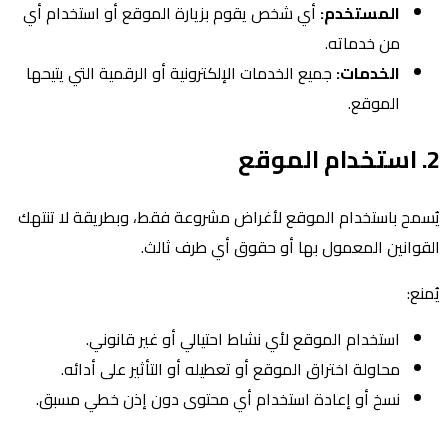
المستخدم:
أي شخص يقوم بزيارة الموقع أو استخدام أي
من خدماته.
الخدمات:
جميع الخدمات الإلكترونية أو الرقمية التي يتيحها
الموقع.
2. استخدام الموقع
يُسمح باستخدام الموقع لأغراض مشروعة فقط، وبطريقة لا تنتهك
القوانين المعمول بها أو حقوق أي طرف ثالث.
يُمنع:
استخدام الموقع لأي نشاط احتيالي أو غير قانوني.
محاولة اختراق الموقع أو تعطيله أو التأثير على أدائه.
نسخ أو إعادة استخدام أي محتوى دون إذن خطي مسبق.